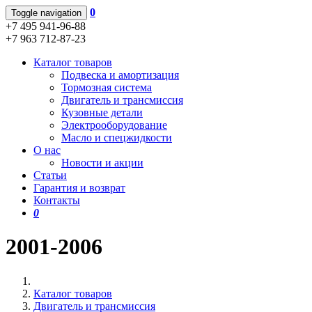
0
Toggle navigation
+7 495 941-96-88
+7 963 712-87-23
Каталог товаров
Подвеска и амортизация
Тормозная система
Двигатель и трансмиссия
Кузовные детали
Электрооборудование
Масло и спецжидкости
О нас
Новости и акции
Статьи
Гарантия и возврат
Контакты
0
2001-2006
Каталог товаров
Двигатель и трансмиссия