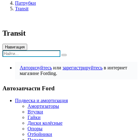
Патрубки
Transit
Transit
Навигация
Авторизуйтесь
или
зарегистрируйтесь
в интернет
магазине Fording.
Автозапчасти Ford
Подвеска и амортизация
Амортизаторы
Втулки
Гайки
Диски колёсные
Опоры
Отбойники
Педали