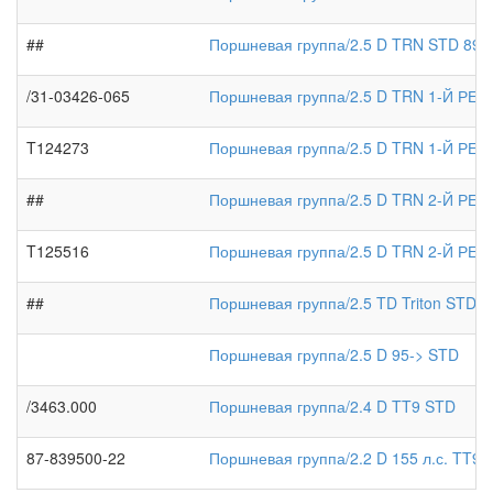
##
Поршневая группа/2.5 D TRN STD 89-
/31-03426-065
Поршневая группа/2.5 D TRN 1-Й РЕ
T124273
Поршневая группа/2.5 D TRN 1-Й РЕ
##
Поршневая группа/2.5 D TRN 2-Й РЕ
T125516
Поршневая группа/2.5 D TRN 2-Й РЕ
##
Поршневая группа/2.5 TD Triton STD
Поршневая группа/2.5 D 95-> STD
/3463.000
Поршневая группа/2.4 D TT9 STD
87-839500-22
Поршневая группа/2.2 D 155 л.с. TT9 