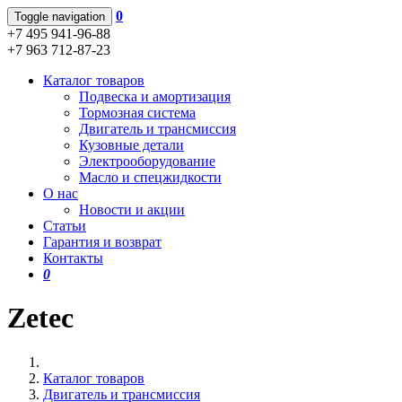
0
Toggle navigation
+7 495 941-96-88
+7 963 712-87-23
Каталог товаров
Подвеска и амортизация
Тормозная система
Двигатель и трансмиссия
Кузовные детали
Электрооборудование
Масло и спецжидкости
О нас
Новости и акции
Статьи
Гарантия и возврат
Контакты
0
Zetec
Каталог товаров
Двигатель и трансмиссия