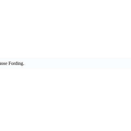
ине Fording.