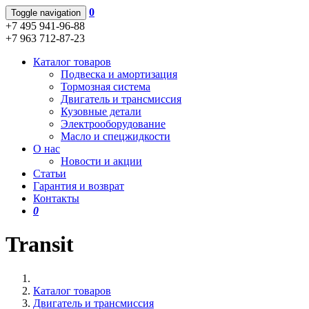
0
Toggle navigation
+7 495 941-96-88
+7 963 712-87-23
Каталог товаров
Подвеска и амортизация
Тормозная система
Двигатель и трансмиссия
Кузовные детали
Электрооборудование
Масло и спецжидкости
О нас
Новости и акции
Статьи
Гарантия и возврат
Контакты
0
Transit
Каталог товаров
Двигатель и трансмиссия