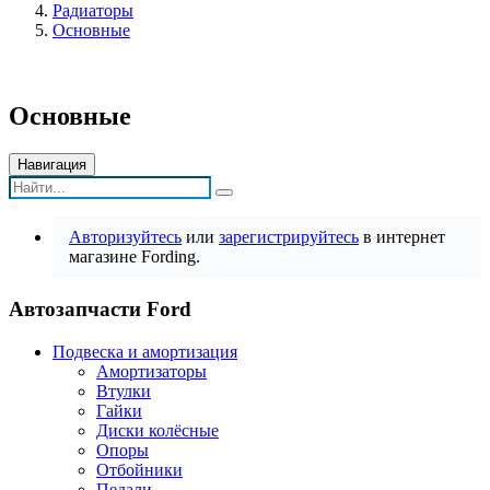
Радиаторы
Основные
Основные
Навигация
Авторизуйтесь
или
зарегистрируйтесь
в интернет
магазине Fording.
Автозапчасти Ford
Подвеска и амортизация
Амортизаторы
Втулки
Гайки
Диски колёсные
Опоры
Отбойники
Педали