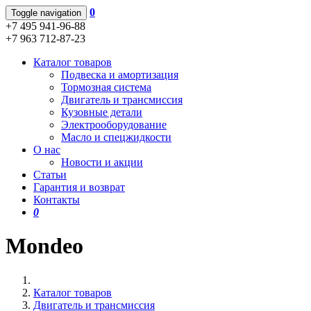
0
Toggle navigation
+7 495 941-96-88
+7 963 712-87-23
Каталог товаров
Подвеска и амортизация
Тормозная система
Двигатель и трансмиссия
Кузовные детали
Электрооборудование
Масло и спецжидкости
О нас
Новости и акции
Статьи
Гарантия и возврат
Контакты
0
Mondeo
Каталог товаров
Двигатель и трансмиссия