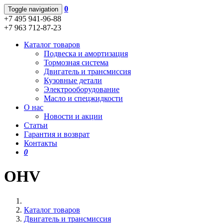
0
Toggle navigation
+7 495 941-96-88
+7 963 712-87-23
Каталог товаров
Подвеска и амортизация
Тормозная система
Двигатель и трансмиссия
Кузовные детали
Электрооборудование
Масло и спецжидкости
О нас
Новости и акции
Статьи
Гарантия и возврат
Контакты
0
OHV
Каталог товаров
Двигатель и трансмиссия