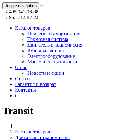
0
Toggle navigation
+7 495 941-96-88
+7 963 712-87-23
Каталог товаров
Подвеска и амортизация
Тормозная система
Двигатель и трансмиссия
Кузовные детали
Электрооборудование
Масло и спецжидкости
О нас
Новости и акции
Статьи
Гарантия и возврат
Контакты
0
Transit
Каталог товаров
Двигатель и трансмиссия