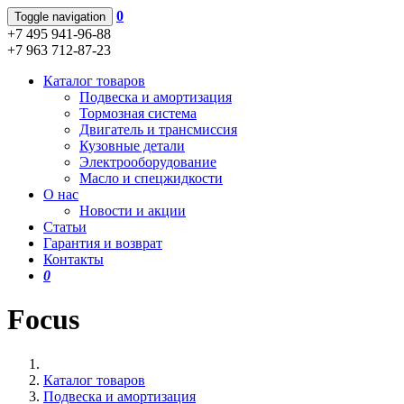
0
Toggle navigation
+7 495 941-96-88
+7 963 712-87-23
Каталог товаров
Подвеска и амортизация
Тормозная система
Двигатель и трансмиссия
Кузовные детали
Электрооборудование
Масло и спецжидкости
О нас
Новости и акции
Статьи
Гарантия и возврат
Контакты
0
Focus
Каталог товаров
Подвеска и амортизация