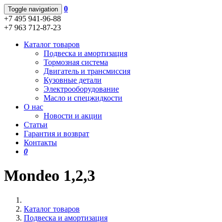
0
Toggle navigation
+7 495 941-96-88
+7 963 712-87-23
Каталог товаров
Подвеска и амортизация
Тормозная система
Двигатель и трансмиссия
Кузовные детали
Электрооборудование
Масло и спецжидкости
О нас
Новости и акции
Статьи
Гарантия и возврат
Контакты
0
Mondeo 1,2,3
Каталог товаров
Подвеска и амортизация