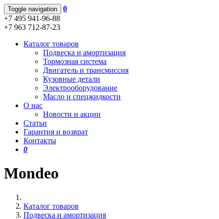
0
Toggle navigation
+7 495 941-96-88
+7 963 712-87-23
Каталог товаров
Подвеска и амортизация
Тормозная система
Двигатель и трансмиссия
Кузовные детали
Электрооборудование
Масло и спецжидкости
О нас
Новости и акции
Статьи
Гарантия и возврат
Контакты
0
Mondeo
Каталог товаров
Подвеска и амортизация