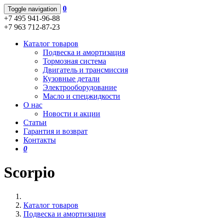
0
Toggle navigation
+7 495 941-96-88
+7 963 712-87-23
Каталог товаров
Подвеска и амортизация
Тормозная система
Двигатель и трансмиссия
Кузовные детали
Электрооборудование
Масло и спецжидкости
О нас
Новости и акции
Статьи
Гарантия и возврат
Контакты
0
Scorpio
Каталог товаров
Подвеска и амортизация