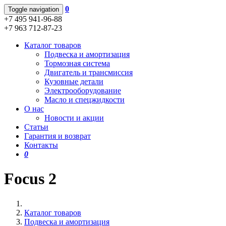
0
Toggle navigation
+7 495 941-96-88
+7 963 712-87-23
Каталог товаров
Подвеска и амортизация
Тормозная система
Двигатель и трансмиссия
Кузовные детали
Электрооборудование
Масло и спецжидкости
О нас
Новости и акции
Статьи
Гарантия и возврат
Контакты
0
Focus 2
Каталог товаров
Подвеска и амортизация