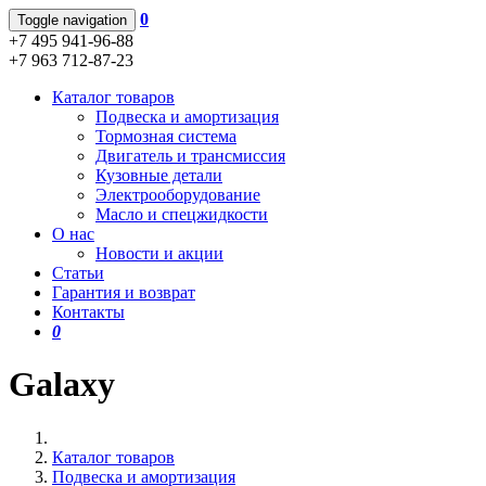
0
Toggle navigation
+7 495 941-96-88
+7 963 712-87-23
Каталог товаров
Подвеска и амортизация
Тормозная система
Двигатель и трансмиссия
Кузовные детали
Электрооборудование
Масло и спецжидкости
О нас
Новости и акции
Статьи
Гарантия и возврат
Контакты
0
Galaxy
Каталог товаров
Подвеска и амортизация