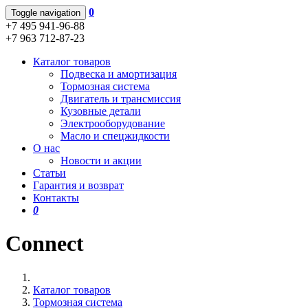
0
Toggle navigation
+7 495 941-96-88
+7 963 712-87-23
Каталог товаров
Подвеска и амортизация
Тормозная система
Двигатель и трансмиссия
Кузовные детали
Электрооборудование
Масло и спецжидкости
О нас
Новости и акции
Статьи
Гарантия и возврат
Контакты
0
Connect
Каталог товаров
Тормозная система