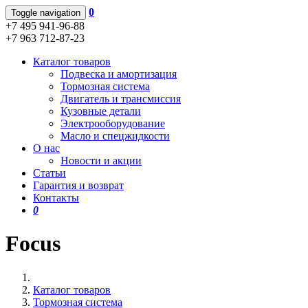
0
Toggle navigation
+7 495 941-96-88
+7 963 712-87-23
Каталог товаров
Подвеска и амортизация
Тормозная система
Двигатель и трансмиссия
Кузовные детали
Электрооборудование
Масло и спецжидкости
О нас
Новости и акции
Статьи
Гарантия и возврат
Контакты
0
Focus
Каталог товаров
Тормозная система