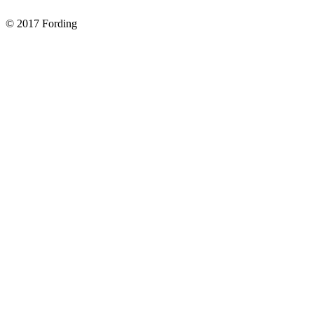
© 2017 Fording