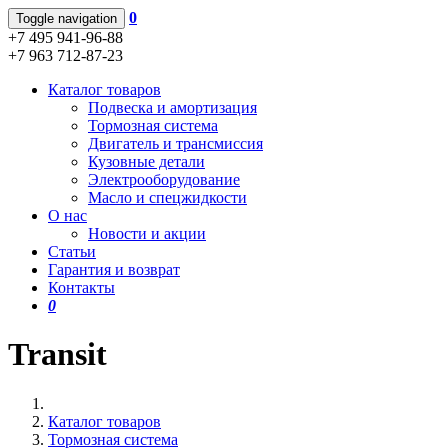
0
Toggle navigation
+7 495 941-96-88
+7 963 712-87-23
Каталог товаров
Подвеска и амортизация
Тормозная система
Двигатель и трансмиссия
Кузовные детали
Электрооборудование
Масло и спецжидкости
О нас
Новости и акции
Статьи
Гарантия и возврат
Контакты
0
Transit
Каталог товаров
Тормозная система