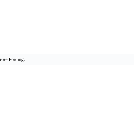
ине Fording.