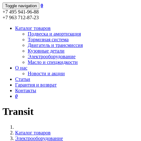
0
Toggle navigation
+7 495 941-96-88
+7 963 712-87-23
Каталог товаров
Подвеска и амортизация
Тормозная система
Двигатель и трансмиссия
Кузовные детали
Электрооборудование
Масло и спецжидкости
О нас
Новости и акции
Статьи
Гарантия и возврат
Контакты
0
Transit
Каталог товаров
Электрооборудование