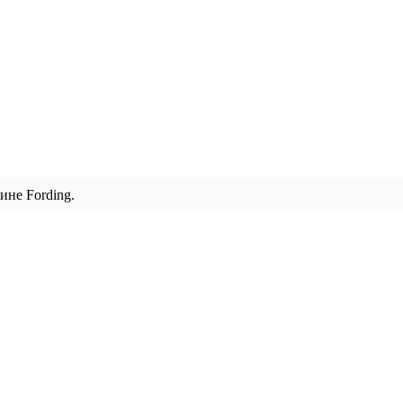
ине Fording.