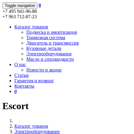
0
Toggle navigation
+7 495 941-96-88
+7 963 712-87-23
Каталог товаров
Подвеска и амортизация
Тормозная система
Двигатель и трансмиссия
Кузовные детали
Электрооборудование
Масло и спецжидкости
О нас
Новости и акции
Статьи
Гарантия и возврат
Контакты
0
Escort
Каталог товаров
Электрооборудование