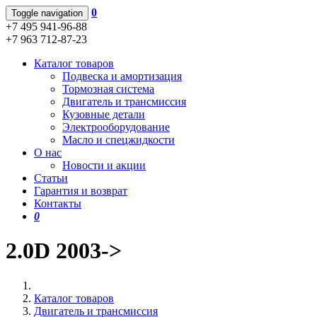
0
Toggle navigation
+7 495 941-96-88
+7 963 712-87-23
Каталог товаров
Подвеска и амортизация
Тормозная система
Двигатель и трансмиссия
Кузовные детали
Электрооборудование
Масло и спецжидкости
О нас
Новости и акции
Статьи
Гарантия и возврат
Контакты
0
2.0D 2003->
Каталог товаров
Двигатель и трансмиссия