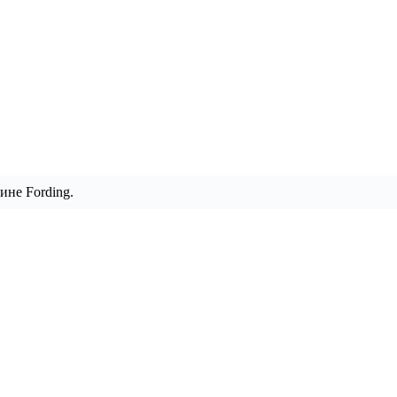
ине Fording.