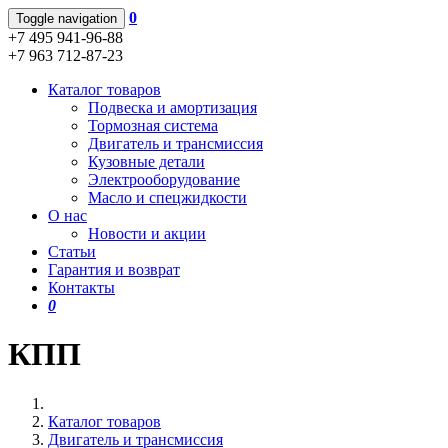
0
Toggle navigation
+7 495 941-96-88
+7 963 712-87-23
Каталог товаров
Подвеска и амортизация
Тормозная система
Двигатель и трансмиссия
Кузовные детали
Электрооборудование
Масло и спецжидкости
О нас
Новости и акции
Статьи
Гарантия и возврат
Контакты
0
КПП
Каталог товаров
Двигатель и трансмиссия