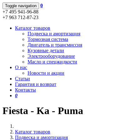
0
Toggle navigation
+7 495 941-96-88
+7 963 712-87-23
Каталог товаров
Подвеска и амортизация
Тормозная система
Двигатель и трансмиссия
Кузовные детали
Электрооборудование
Масло и спецжидкости
О нас
Новости и акции
Статьи
Гарантия и возврат
Контакты
0
Fiesta - Ka - Puma
Каталог товаров
Подвеска и амортизация