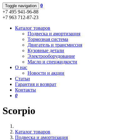
0
Toggle navigation
+7 495 941-96-88
+7 963 712-87-23
Каталог товаров
Подвеска и амортизация
Тормозная система
Двигатель и трансмиссия
Кузовные детали
Электрооборудование
Масло и спецжидкости
О нас
Новости и акции
Статьи
Гарантия и возврат
Контакты
0
Scorpio
Каталог товаров
Подвеска и амортизация