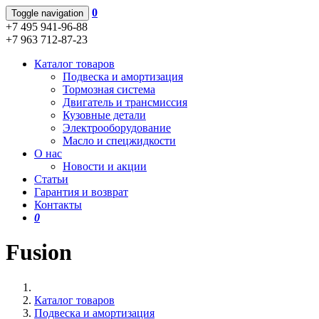
0
Toggle navigation
+7 495 941-96-88
+7 963 712-87-23
Каталог товаров
Подвеска и амортизация
Тормозная система
Двигатель и трансмиссия
Кузовные детали
Электрооборудование
Масло и спецжидкости
О нас
Новости и акции
Статьи
Гарантия и возврат
Контакты
0
Fusion
Каталог товаров
Подвеска и амортизация