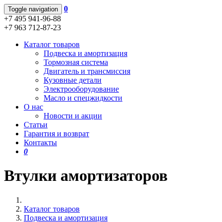
0
Toggle navigation
+7 495 941-96-88
+7 963 712-87-23
Каталог товаров
Подвеска и амортизация
Тормозная система
Двигатель и трансмиссия
Кузовные детали
Электрооборудование
Масло и спецжидкости
О нас
Новости и акции
Статьи
Гарантия и возврат
Контакты
0
Втулки амортизаторов
Каталог товаров
Подвеска и амортизация