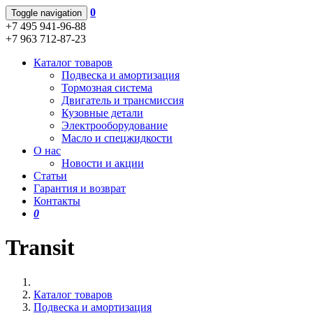
0
Toggle navigation
+7 495 941-96-88
+7 963 712-87-23
Каталог товаров
Подвеска и амортизация
Тормозная система
Двигатель и трансмиссия
Кузовные детали
Электрооборудование
Масло и спецжидкости
О нас
Новости и акции
Статьи
Гарантия и возврат
Контакты
0
Transit
Каталог товаров
Подвеска и амортизация