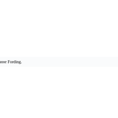
ине Fording.