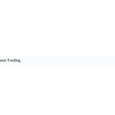
ине Fording.