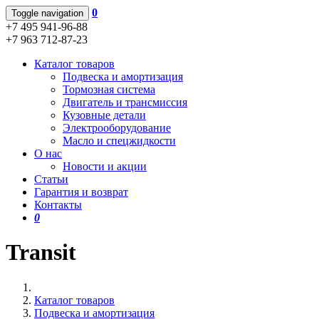
0
Toggle navigation
+7 495 941-96-88
+7 963 712-87-23
Каталог товаров
Подвеска и амортизация
Тормозная система
Двигатель и трансмиссия
Кузовные детали
Электрооборудование
Масло и спецжидкости
О нас
Новости и акции
Статьи
Гарантия и возврат
Контакты
0
Transit
Каталог товаров
Подвеска и амортизация