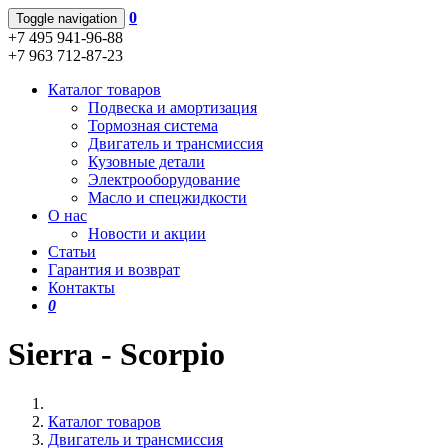
0
Toggle navigation
+7 495 941-96-88
+7 963 712-87-23
Каталог товаров
Подвеска и амортизация
Тормозная система
Двигатель и трансмиссия
Кузовные детали
Электрооборудование
Масло и спецжидкости
О нас
Новости и акции
Статьи
Гарантия и возврат
Контакты
0
Sierra - Scorpio
Каталог товаров
Двигатель и трансмиссия