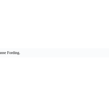
ине Fording.