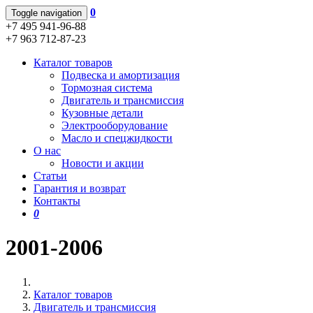
0
Toggle navigation
+7 495 941-96-88
+7 963 712-87-23
Каталог товаров
Подвеска и амортизация
Тормозная система
Двигатель и трансмиссия
Кузовные детали
Электрооборудование
Масло и спецжидкости
О нас
Новости и акции
Статьи
Гарантия и возврат
Контакты
0
2001-2006
Каталог товаров
Двигатель и трансмиссия