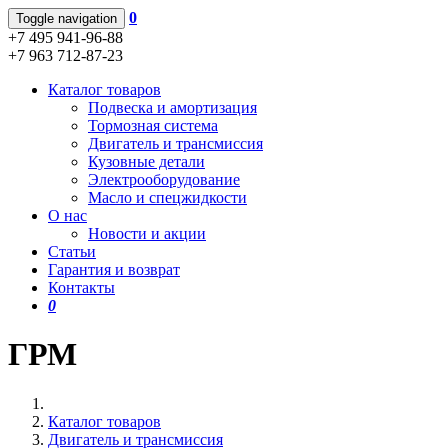
0
Toggle navigation
+7 495 941-96-88
+7 963 712-87-23
Каталог товаров
Подвеска и амортизация
Тормозная система
Двигатель и трансмиссия
Кузовные детали
Электрооборудование
Масло и спецжидкости
О нас
Новости и акции
Статьи
Гарантия и возврат
Контакты
0
ГРМ
Каталог товаров
Двигатель и трансмиссия