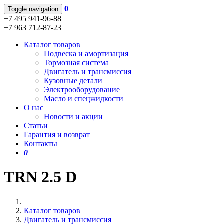
0
Toggle navigation
+7 495 941-96-88
+7 963 712-87-23
Каталог товаров
Подвеска и амортизация
Тормозная система
Двигатель и трансмиссия
Кузовные детали
Электрооборудование
Масло и спецжидкости
О нас
Новости и акции
Статьи
Гарантия и возврат
Контакты
0
TRN 2.5 D
Каталог товаров
Двигатель и трансмиссия