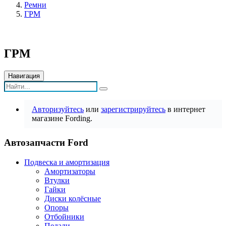
Ремни
ГРМ
ГРМ
Навигация
Авторизуйтесь
или
зарегистрируйтесь
в интернет
магазине Fording.
Автозапчасти Ford
Подвеска и амортизация
Амортизаторы
Втулки
Гайки
Диски колёсные
Опоры
Отбойники
Педали