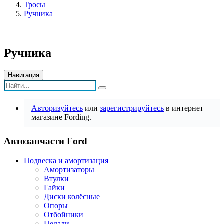
Тросы
Ручника
Ручника
Навигация
Авторизуйтесь
или
зарегистрируйтесь
в интернет
магазине Fording.
Автозапчасти Ford
Подвеска и амортизация
Амортизаторы
Втулки
Гайки
Диски колёсные
Опоры
Отбойники
Педали