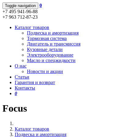
0
Toggle navigation
+7 495 941-96-88
+7 963 712-87-23
Каталог товаров
Подвеска и амортизация
Тормозная система
Двигатель и трансмиссия
Кузовные детали
Электрооборудование
Масло и спецжидкости
О нас
Новости и акции
Статьи
Гарантия и возврат
Контакты
0
Focus
Каталог товаров
Подвеска и амортизация