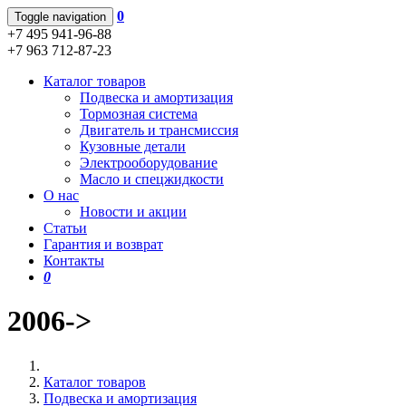
0
Toggle navigation
+7 495 941-96-88
+7 963 712-87-23
Каталог товаров
Подвеска и амортизация
Тормозная система
Двигатель и трансмиссия
Кузовные детали
Электрооборудование
Масло и спецжидкости
О нас
Новости и акции
Статьи
Гарантия и возврат
Контакты
0
2006->
Каталог товаров
Подвеска и амортизация