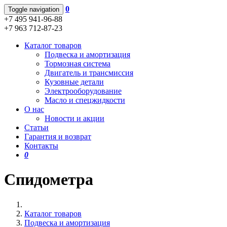
0
Toggle navigation
+7 495 941-96-88
+7 963 712-87-23
Каталог товаров
Подвеска и амортизация
Тормозная система
Двигатель и трансмиссия
Кузовные детали
Электрооборудование
Масло и спецжидкости
О нас
Новости и акции
Статьи
Гарантия и возврат
Контакты
0
Спидометра
Каталог товаров
Подвеска и амортизация