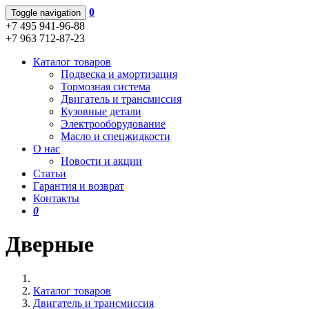
0
Toggle navigation
+7 495 941-96-88
+7 963 712-87-23
Каталог товаров
Подвеска и амортизация
Тормозная система
Двигатель и трансмиссия
Кузовные детали
Электрооборудование
Масло и спецжидкости
О нас
Новости и акции
Статьи
Гарантия и возврат
Контакты
0
Дверные
Каталог товаров
Двигатель и трансмиссия