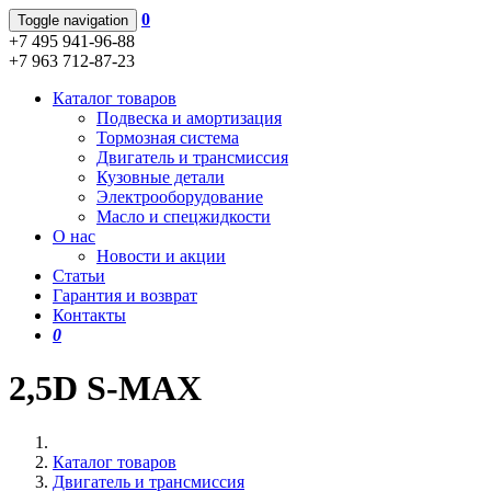
0
Toggle navigation
+7 495 941-96-88
+7 963 712-87-23
Каталог товаров
Подвеска и амортизация
Тормозная система
Двигатель и трансмиссия
Кузовные детали
Электрооборудование
Масло и спецжидкости
О нас
Новости и акции
Статьи
Гарантия и возврат
Контакты
0
2,5D S-MAX
Каталог товаров
Двигатель и трансмиссия