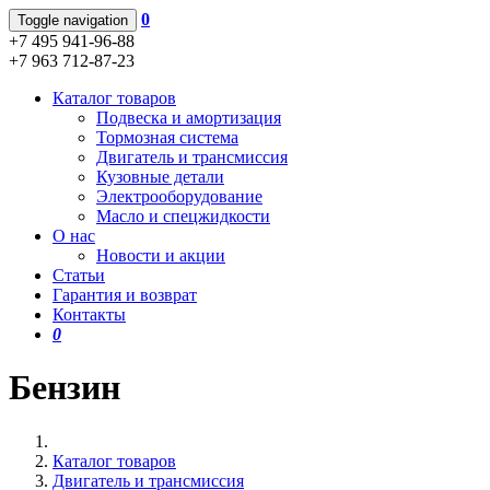
0
Toggle navigation
+7 495 941-96-88
+7 963 712-87-23
Каталог товаров
Подвеска и амортизация
Тормозная система
Двигатель и трансмиссия
Кузовные детали
Электрооборудование
Масло и спецжидкости
О нас
Новости и акции
Статьи
Гарантия и возврат
Контакты
0
Бензин
Каталог товаров
Двигатель и трансмиссия