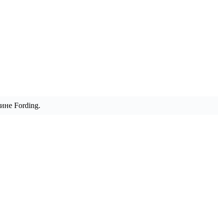
ине Fording.