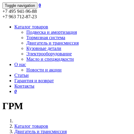
0
Toggle navigation
+7 495 941-96-88
+7 963 712-87-23
Каталог товаров
Подвеска и амортизация
Тормозная система
Двигатель и трансмиссия
Кузовные детали
Электрооборудование
Масло и спецжидкости
О нас
Новости и акции
Статьи
Гарантия и возврат
Контакты
0
ГРМ
Каталог товаров
Двигатель и трансмиссия