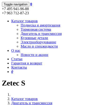
0
Toggle navigation
+7 495 941-96-88
+7 963 712-87-23
Каталог товаров
Подвеска и амортизация
Тормозная система
Двигатель и трансмиссия
Кузовные детали
Электрооборудование
Масло и спецжидкости
О нас
Новости и акции
Статьи
Гарантия и возврат
Контакты
0
Zetec S
Каталог товаров
Двигатель и трансмиссия