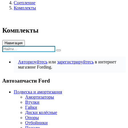
Сцепление
Комплекты
Комплекты
Навигация
Авторизуйтесь
или
зарегистрируйтесь
в интернет
магазине Fording.
Автозапчасти Ford
Подвеска и амортизация
Амортизаторы
Втулки
Гайки
Диски колёсные
Опоры
Отбойники
Педали