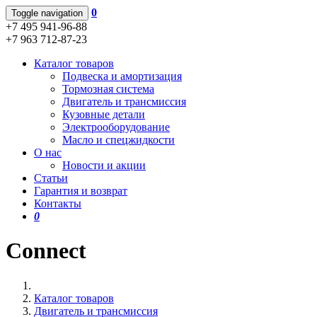
0
Toggle navigation
+7 495 941-96-88
+7 963 712-87-23
Каталог товаров
Подвеска и амортизация
Тормозная система
Двигатель и трансмиссия
Кузовные детали
Электрооборудование
Масло и спецжидкости
О нас
Новости и акции
Статьи
Гарантия и возврат
Контакты
0
Connect
Каталог товаров
Двигатель и трансмиссия