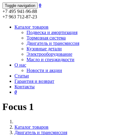
0
Toggle navigation
+7 495 941-96-88
+7 963 712-87-23
Каталог товаров
Подвеска и амортизация
Тормозная система
Двигатель и трансмиссия
Кузовные детали
Электрооборудование
Масло и спецжидкости
О нас
Новости и акции
Статьи
Гарантия и возврат
Контакты
0
Focus 1
Каталог товаров
Двигатель и трансмиссия