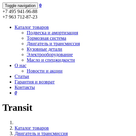
0
Toggle navigation
+7 495 941-96-88
+7 963 712-87-23
Каталог товаров
Подвеска и амортизация
Тормозная система
Двигатель и трансмиссия
Кузовные детали
Электрооборудование
Масло и спецжидкости
О нас
Новости и акции
Статьи
Гарантия и возврат
Контакты
0
Transit
Каталог товаров
Двигатель и трансмиссия