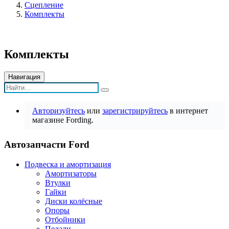
Сцепление
Комплекты
Комплекты
Навигация
Авторизуйтесь
или
зарегистрируйтесь
в интернет
магазине Fording.
Автозапчасти Ford
Подвеска и амортизация
Амортизаторы
Втулки
Гайки
Диски колёсные
Опоры
Отбойники
Педали