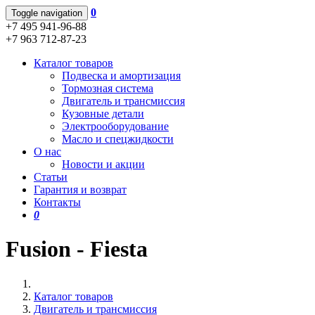
0
Toggle navigation
+7 495 941-96-88
+7 963 712-87-23
Каталог товаров
Подвеска и амортизация
Тормозная система
Двигатель и трансмиссия
Кузовные детали
Электрооборудование
Масло и спецжидкости
О нас
Новости и акции
Статьи
Гарантия и возврат
Контакты
0
Fusion - Fiesta
Каталог товаров
Двигатель и трансмиссия