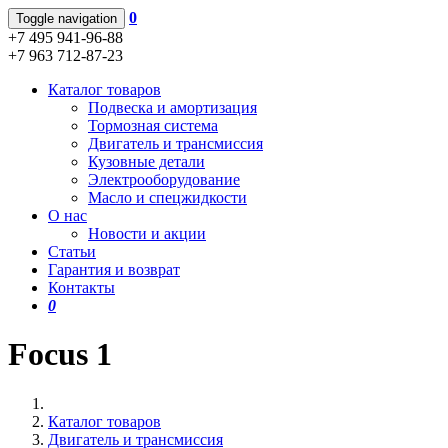
0
Toggle navigation
+7 495 941-96-88
+7 963 712-87-23
Каталог товаров
Подвеска и амортизация
Тормозная система
Двигатель и трансмиссия
Кузовные детали
Электрооборудование
Масло и спецжидкости
О нас
Новости и акции
Статьи
Гарантия и возврат
Контакты
0
Focus 1
Каталог товаров
Двигатель и трансмиссия