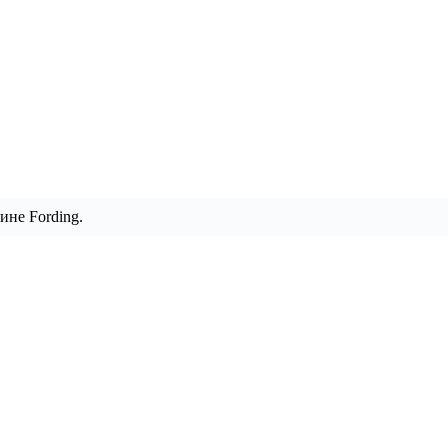
ине Fording.