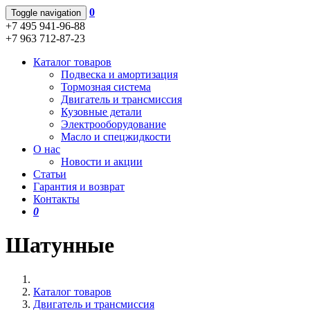
0
Toggle navigation
+7 495 941-96-88
+7 963 712-87-23
Каталог товаров
Подвеска и амортизация
Тормозная система
Двигатель и трансмиссия
Кузовные детали
Электрооборудование
Масло и спецжидкости
О нас
Новости и акции
Статьи
Гарантия и возврат
Контакты
0
Шатунные
Каталог товаров
Двигатель и трансмиссия