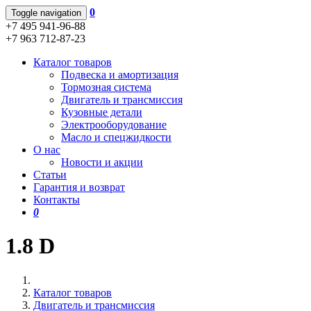
0
Toggle navigation
+7 495 941-96-88
+7 963 712-87-23
Каталог товаров
Подвеска и амортизация
Тормозная система
Двигатель и трансмиссия
Кузовные детали
Электрооборудование
Масло и спецжидкости
О нас
Новости и акции
Статьи
Гарантия и возврат
Контакты
0
1.8 D
Каталог товаров
Двигатель и трансмиссия