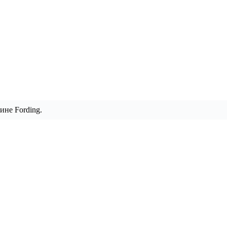
ине Fording.