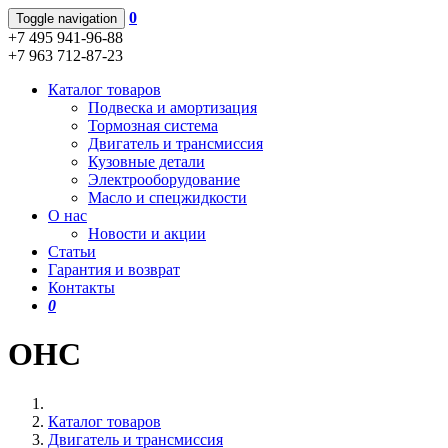
0
Toggle navigation
+7 495 941-96-88
+7 963 712-87-23
Каталог товаров
Подвеска и амортизация
Тормозная система
Двигатель и трансмиссия
Кузовные детали
Электрооборудование
Масло и спецжидкости
О нас
Новости и акции
Статьи
Гарантия и возврат
Контакты
0
OHC
Каталог товаров
Двигатель и трансмиссия