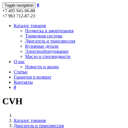
0
Toggle navigation
+7 495 941-96-88
+7 963 712-87-23
Каталог товаров
Подвеска и амортизация
Тормозная система
Двигатель и трансмиссия
Кузовные детали
Электрооборудование
Масло и спецжидкости
О нас
Новости и акции
Статьи
Гарантия и возврат
Контакты
0
CVH
Каталог товаров
Двигатель и трансмиссия