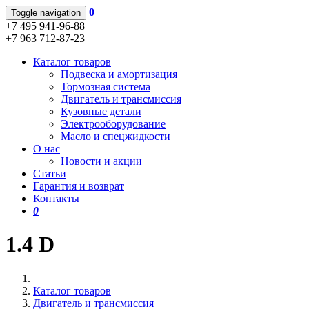
0
Toggle navigation
+7 495 941-96-88
+7 963 712-87-23
Каталог товаров
Подвеска и амортизация
Тормозная система
Двигатель и трансмиссия
Кузовные детали
Электрооборудование
Масло и спецжидкости
О нас
Новости и акции
Статьи
Гарантия и возврат
Контакты
0
1.4 D
Каталог товаров
Двигатель и трансмиссия