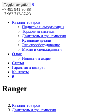
0
Toggle navigation
+7 495 941-96-88
+7 963 712-87-23
Каталог товаров
Подвеска и амортизация
Тормозная система
Двигатель и трансмиссия
Кузовные детали
Электрооборудование
Масло и спецжидкости
О нас
Новости и акции
Статьи
Гарантия и возврат
Контакты
0
Ranger
Каталог товаров
Двигатель и трансмиссия