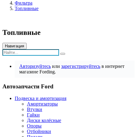
Фильтра
Топливные
Топливные
Навигация
Авторизуйтесь
или
зарегистрируйтесь
в интернет
магазине Fording.
Автозапчасти Ford
Подвеска и амортизация
Амортизаторы
Втулки
Гайки
Диски колёсные
Опоры
Отбойники
Педали