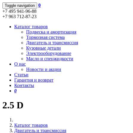
0
Toggle navigation
+7 495 941-96-88
+7 963 712-87-23
Каталог товаров
Подвеска и амортизация
Тормозная система
Двигатель и трансмиссия
Кузовные детали
Электрооборудование
Масло и спецжидкости
О нас
Новости и акции
Статьи
Гарантия и возврат
Контакты
0
2.5 D
Каталог товаров
Двигатель и трансмиссия